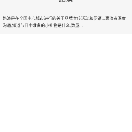
路演是在全国中心城市进行的关于品牌宣传活动和促销...表演者深度
沟通,知道节目中准备的小礼物是什么,数量...